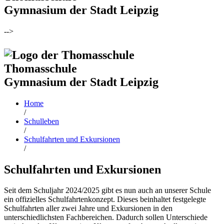
Gymnasium der Stadt Leipzig
-->
Thomasschule
Gymnasium der Stadt Leipzig
Home
/
Schulleben
/
Schulfahrten und Exkursionen
/
Schulfahrten und Exkursionen
Seit dem Schuljahr 2024/2025 gibt es nun auch an unserer Schule
ein offizielles Schulfahrtenkonzept. Dieses beinhaltet festgelegte
Schulfahrten aller zwei Jahre und Exkursionen in den
unterschiedlichsten Fachbereichen. Dadurch sollen Unterschiede