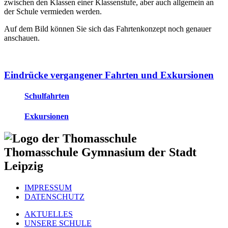
zwischen den Klassen einer Klassenstufe, aber auch allgemein an
der Schule vermieden werden.
Auf dem Bild können Sie sich das Fahrtenkonzept noch genauer
anschauen.
Eindrücke vergangener Fahrten und Exkursionen
Schulfahrten
Exkursionen
Thomasschule
Gymnasium der Stadt
Leipzig
IMPRESSUM
DATENSCHUTZ
AKTUELLES
UNSERE SCHULE