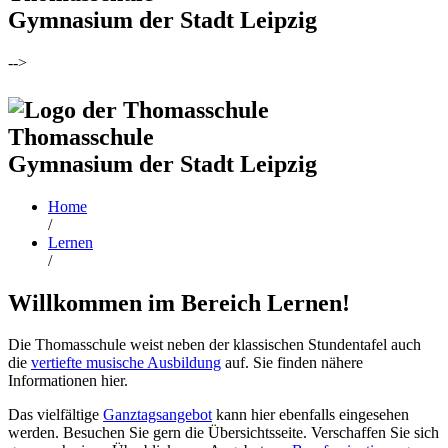
Gymnasium der Stadt Leipzig
-->
Thomasschule
Gymnasium der Stadt Leipzig
Home
/
Lernen
/
Willkommen im Bereich Lernen!
Die Thomasschule weist neben der klassischen Stundentafel auch
die
vertiefte musische Ausbildung
auf. Sie finden nähere
Informationen hier.
Das vielfältige
Ganztagsangebot
kann hier ebenfalls eingesehen
werden. Besuchen Sie gern die Übersichtsseite. Verschaffen Sie sich